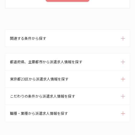
関連する条件から探す
都道府県、主要都市から派遣求人情報を探す
東京都23区から派遣求人情報を探す
こだわりの条件から派遣求人情報を探す
職種・業種から派遣求人情報を探す