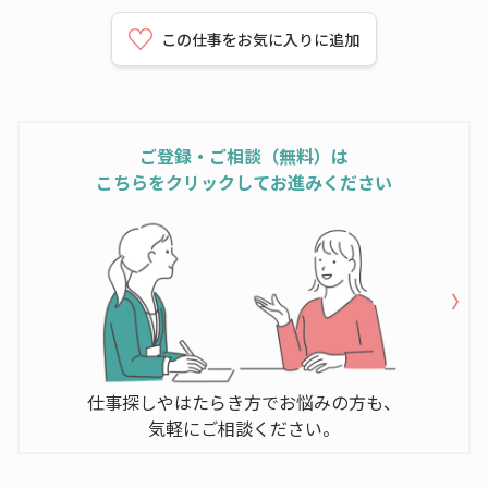
この仕事をお気に入りに追加
ご登録・ご相談（無料）は
こちらをクリックしてお進みください
仕事探しやはたらき方でお悩みの方も、
気軽にご相談ください。