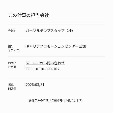
この仕事の担当会社
パーソルテンプスタッフ（株）
会社名
キャリアプロモーションセンター三課
担当
オフィス
メールでのお問い合わせ
お問い
合わせ
TEL：0120-399-102
2026/03/31
掲載
開始日
労働条件の詳細はご紹介時にお伝えします。