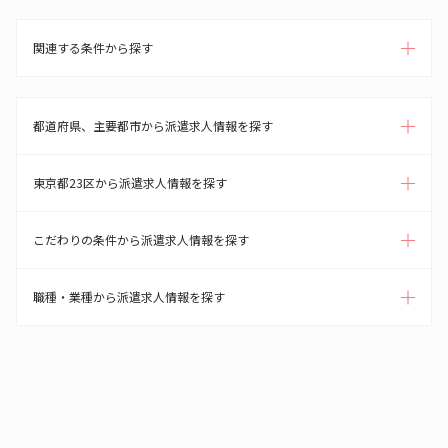
関連する条件から探す
都道府県、主要都市から派遣求人情報を探す
東京都23区から派遣求人情報を探す
こだわりの条件から派遣求人情報を探す
職種・業種から派遣求人情報を探す