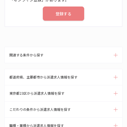
登録する
関連する条件から探す
都道府県、主要都市から派遣求人情報を探す
東京都23区から派遣求人情報を探す
こだわりの条件から派遣求人情報を探す
職種・業種から派遣求人情報を探す