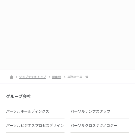
ジョブチェキトップ
岡山県
事務の仕事一覧
グループ会社
パーソルホールディングス
パーソルテンプスタッフ
パーソルビジネスプロセスデザイン
パーソルクロステクノロジー