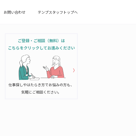
お問い合わせ
テンプスタッフトップへ
ご登録・ご相談（無料）は
こちらをクリックしてお進みください
仕事探しやはたらき方でお悩みの方も、
気軽にご相談ください。