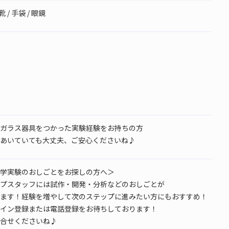
 / 手袋 / 眼鏡
ガラス器具をつかった実験経験をお持ちの方
あいていても大丈夫、ご安心くださいね♪
学実験のおしごとをお探しの方へ＞
プスタッフには試作・開発・分析などのおしごとが
ます！経験を増やして次のステップに進みたい方にもおすすめ！
イン登録または電話登録をお待ちしております！
合せくださいね♪