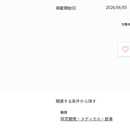
2026/06/05
掲載
開始日
労働
関連する条件から探す
職種
研究開発・メディカル・医事