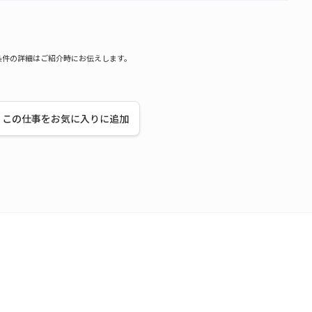
条件の詳細はご紹介時にお伝えします。
この仕事をお気に入りに追加