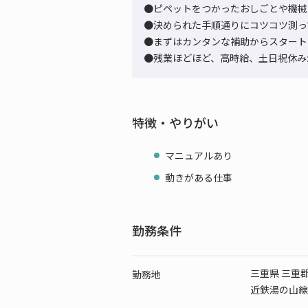
●ピペットをつかったおしごとや機械
●決められた手順通りにコツコツ測っ
●まずはカンタンな補助からスタート
●残業ほどほど、高時給、土日祝休み
特徴・やりがい
マニュアルあり
動きがある仕事
勤務条件
三重県 三重
勤務地
近鉄湯の山線 