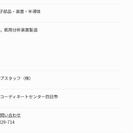
 電子部品・装置・半導体
，医用分析装置製造
プスタッフ（株）
コーディネートセンター四日市
問い合わせ
29-714