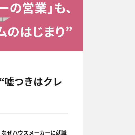
“嘘つきはクレ
。なぜハウスメーカーに就職