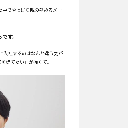
た中でやっぱり親の勧めるメー
うです。
に入社するのはなんか違う気が
家を建てたい」が強くて。