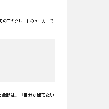
その下のグレードのメーカーで
た金野は、『自分が建てたい