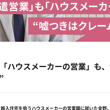
「ハウスメーカーの営業」も、
”
、輸入住宅を扱うハウスメーカーの営業職に就いた金野