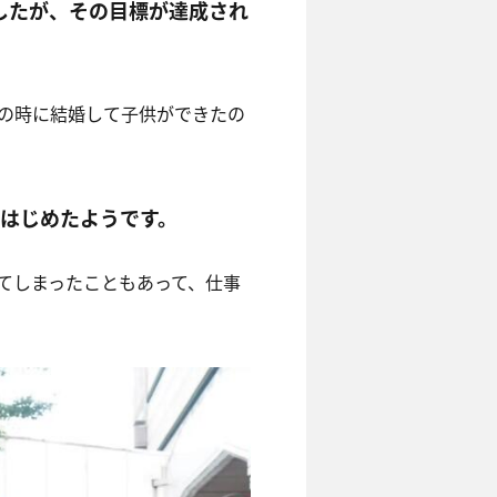
したが、その目標が達成され
の時に結婚して子供ができたの
はじめたようです。
てしまったこともあって、仕事