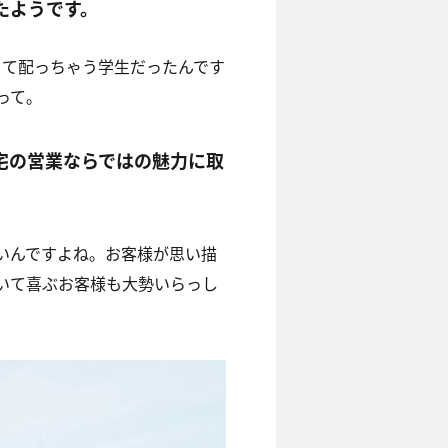
たようです。
きて配っちゃう学生だったんです
って。
宅の営業ならではの魅力に取
いんですよね。お客様が思い描
いて喜ぶお客様も大勢いらっし