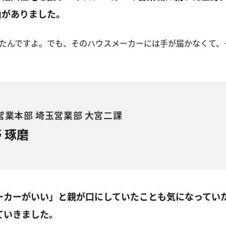
由がありました。
たんですよ。でも、そのハウスメーカーには手が届かなくて、
営業本部 埼玉営業部 大宮二課
 琢磨
ーカーがいい」と親が口にしていたことも気になってい
ていきました。