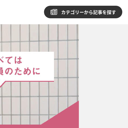
カテゴリーから記事を探す