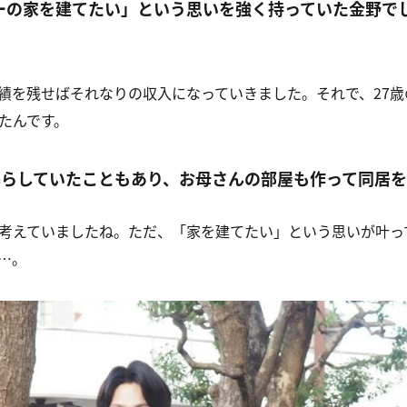
ーの家を建てたい」という思いを強く持っていた金野で
績を残せばそれなりの収入になっていきました。それで、
27
歳
たんです。
暮らしていたこともあり、お母さんの部屋も作って同居を
考えていましたね。ただ、「家を建てたい」という思いが叶っ
…。