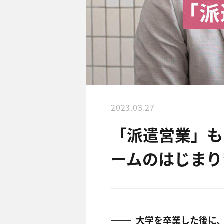
2023.03.27
「派遣営業」も
ームのはじまり
大学を卒業した後に