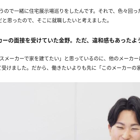
うので一緒に住宅展示場巡りをしたんです。それで、色々回っ
だと思ったので、そこに就職したいと考えました。
カーの面接を受けていた金野。ただ、違和感もあったよ
スメーカーで家を建てたい」と思っているのに、他のメーカー
て受けました。だから、働きたいよりも先に「このメーカーの