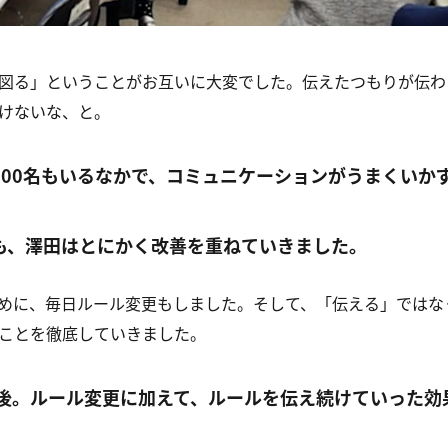
図る」ということがお互いに大変でした。伝えたつもりが伝わ
けないな、と。
100名もいるなかで、コミュニケーションがうまくいか
も、澤田はとにかく改善を重ねていきました。
めに、毎日ルール変更もしました。そして、「伝える」ではな
ことを徹底していきました。
月後。ルール変更に加えて、ルールを伝え続けていった効