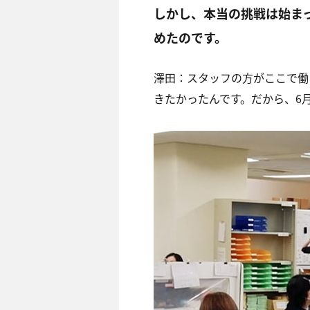
しかし、本当の挑戦は始ま
めたのです。
澤田：
スタッフの方がここで働
きたかったんです。だから、6