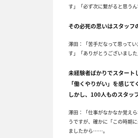
す」「必ず次に繋がると思うん
その必死の思いはスタッフ
澤田：
「苦手だなって思ってい
す」「ありがとうございました
未経験者ばかりでスタート
「働くやりがい」を感じて
しかし、100人ものスタ
澤田：
「仕事がなかなか覚えら
うですが、確かに「この時期に
ましたから……。