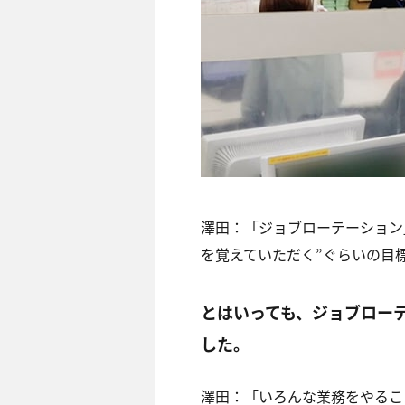
澤田：
「ジョブローテーション
を覚えていただく”ぐらいの目
とはいっても、ジョブロー
した。
澤田：
「いろんな業務をやるこ