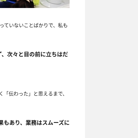
っていないことばかりで、私も
ず、次々と目の前に立ちはだ
く「伝わった」と思えるまで、
果もあり、業務はスムーズに