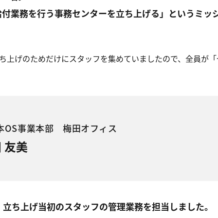
給付業務を行う事務センターを立ち上げる」というミッ
ち上げのためだけにスタッフを集めていましたので、全員が「
本OS事業本部 梅田オフィス
 友美
、立ち上げ当初のスタッフの管理業務を担当しました。