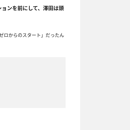
ションを前にして、澤田は頭
ゼロからのスタート」だったん