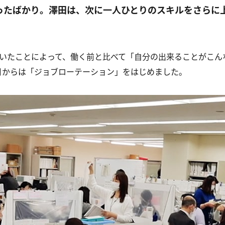
ったばかり。澤田は、次に一人ひとりのスキルをさらに
いたことによって、働く前と比べて「自分の出来ることがこん
月からは「ジョブローテーション」をはじめました。