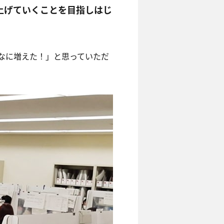
上げていくことを目指しはじ
なに増えた！」と思っていただ