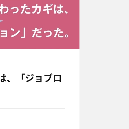
ギは、「ジョブロ