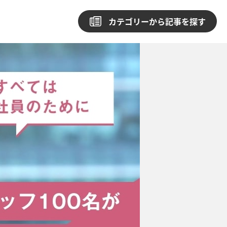
カテゴリーから記事を探す