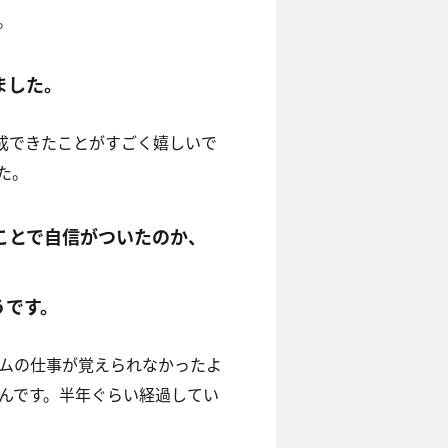
。
ました。
成できたことがすごく嬉しいで
た。
ことで自信がついたのか、
うです。
ムの仕事が覚えられなかったよ
んです。半年ぐらい経過してい