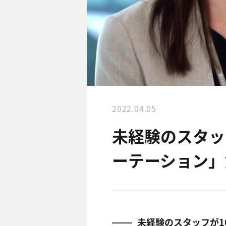
2022.04.05
未経験のスタッ
ーテーション」
未経験のスタッフが1