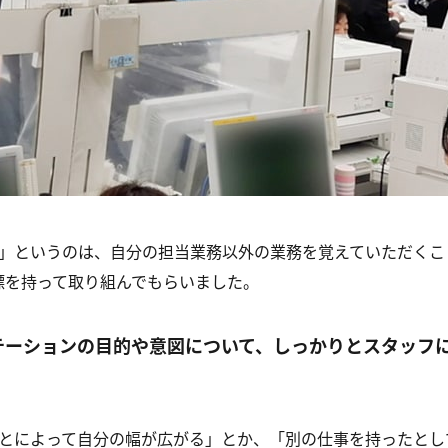
」というのは、自分の担当業務以外の業務を覚えていただくこ
標を持って取り組んでもらいました。
テーションの目的や意図について、しっかりとスタッフ
とによって自分の幅が広がる」とか、「別の仕事を持ったとし