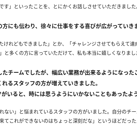
です」といったことを、とにかくお話しさせていただきました
の方にも伝わり、徐々に仕事をする喜びが広がっていき
たけれどもできました」とか、「チャレンジさせてもらえて達
」と多くの方に言っていただけて、私も本当に嬉しくなりまし
したチームでしたが、幅広い業務が出来るようになった
くれるスタッフの方が増えていきました。
ッフがいると、時には思うようにいかないこともあったよ
れない」と悩まれているスタッフの方がいました。自分のチー
来てこれができないのはちょっと深刻だな」というほどだった