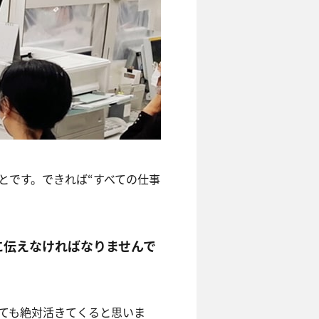
とです。できれば“すべての仕事
に伝えなければなりませんで
ても絶対活きてくると思いま