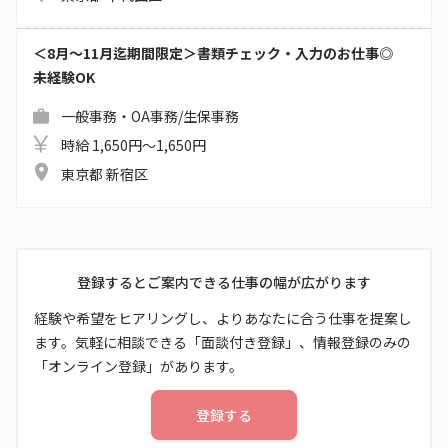
＜8月～11月迄期間限定＞書類チェック・入力のお仕事◎
未経験OK
一般事務・OA事務/生保事務
時給 1,650円～1,650円
東京都 新宿区
登録するとご案内できる仕事の幅が広がります
経験や希望をヒアリングし、よりあなたに合う仕事を提案し
ます。気軽に相談できる「面談付き登録」、情報登録のみの
「オンライン登録」があります。
登録する