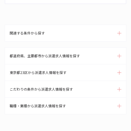
関連する条件から探す
都道府県、主要都市から派遣求人情報を探す
東京都23区から派遣求人情報を探す
こだわりの条件から派遣求人情報を探す
職種・業種から派遣求人情報を探す