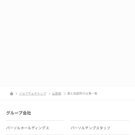
ジョブチェキトップ
山梨県
富士吉田市の仕事一覧
グループ会社
パーソルホールディングス
パーソルテンプスタッフ