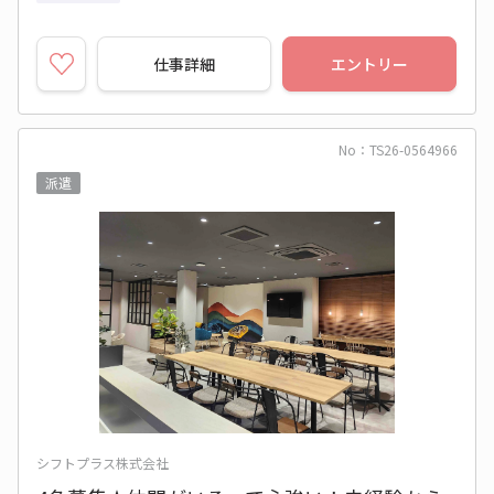
仕事詳細
エントリー
No：TS26-0564966
派遣
シフトプラス株式会社