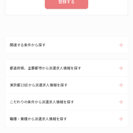
登録する
関連する条件から探す
都道府県、主要都市から派遣求人情報を探す
東京都23区から派遣求人情報を探す
こだわりの条件から派遣求人情報を探す
職種・業種から派遣求人情報を探す