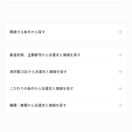
関連する条件から探す
都道府県、主要都市から派遣求人情報を探す
東京都23区から派遣求人情報を探す
こだわりの条件から派遣求人情報を探す
職種・業種から派遣求人情報を探す