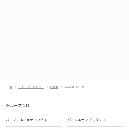
ジョブチェキトップ
島根県
事務の仕事一覧
グループ会社
パーソルホールディングス
パーソルテンプスタッフ