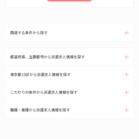
関連する条件から探す
都道府県、主要都市から派遣求人情報を探す
東京都23区から派遣求人情報を探す
こだわりの条件から派遣求人情報を探す
職種・業種から派遣求人情報を探す