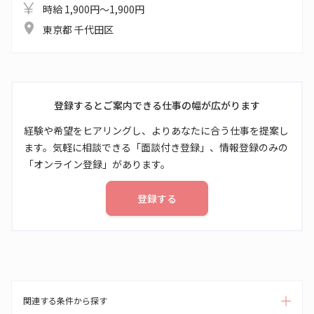
時給 1,900円～1,900円
東京都 千代田区
登録するとご案内できる仕事の幅が広がります
経験や希望をヒアリングし、よりあなたに合う仕事を提案し
ます。気軽に相談できる「面談付き登録」、情報登録のみの
「オンライン登録」があります。
登録する
関連する条件から探す