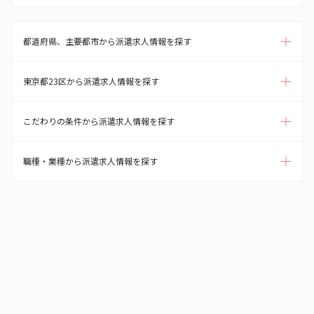
都道府県、主要都市から派遣求人情報を探す
東京都23区から派遣求人情報を探す
こだわりの条件から派遣求人情報を探す
職種・業種から派遣求人情報を探す