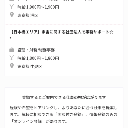
時給 1,900円～1,900円
東京都 港区
【日本橋エリア】宇宙に関する社団法人で事務サポート☆
*
経理・財務/総務事務
時給 1,800円～1,800円
東京都 中央区
登録するとご案内できる仕事の幅が広がります
経験や希望をヒアリングし、よりあなたに合う仕事を提案し
ます。気軽に相談できる「面談付き登録」、情報登録のみの
「オンライン登録」があります。