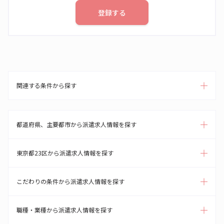
登録する
関連する条件から探す
都道府県、主要都市から派遣求人情報を探す
東京都23区から派遣求人情報を探す
こだわりの条件から派遣求人情報を探す
職種・業種から派遣求人情報を探す