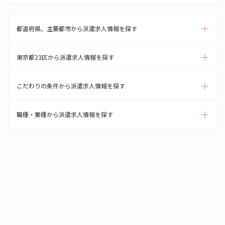
都道府県、主要都市から派遣求人情報を探す
東京都23区から派遣求人情報を探す
こだわりの条件から派遣求人情報を探す
職種・業種から派遣求人情報を探す