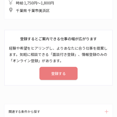
時給 1,750円～1,800円
千葉県 千葉市美浜区
登録するとご案内できる仕事の幅が広がります
経験や希望をヒアリングし、よりあなたに合う仕事を提案し
ます。気軽に相談できる「面談付き登録」、情報登録のみの
「オンライン登録」があります。
登録する
関連する条件から探す