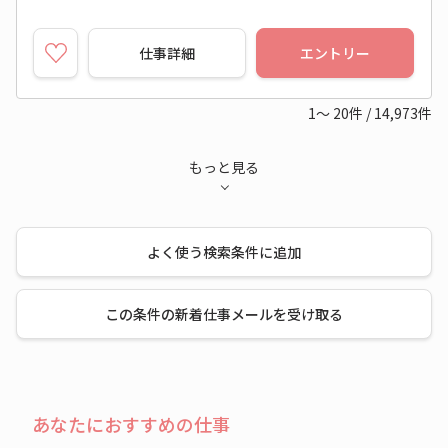
仕事詳細
エントリー
1～
20
件
/
14,973
件
もっと見る
よく使う検索条件に追加
この条件の新着仕事メールを受け取る
あなたにおすすめの仕事