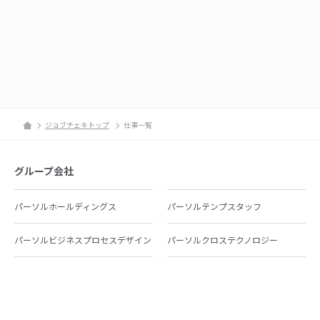
ジョブチェキトップ
仕事一覧
グループ会社
パーソルホールディングス
パーソルテンプスタッフ
パーソルビジネスプロセスデザイン
パーソルクロステクノロジー
パーソルキャリア
パーソルイノベーション
パーソル総合研究所