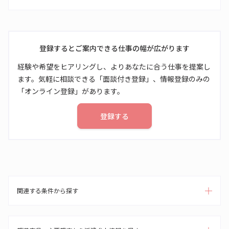
登録するとご案内できる仕事の幅が広がります
経験や希望をヒアリングし、よりあなたに合う仕事を提案し
ます。気軽に相談できる「面談付き登録」、情報登録のみの
「オンライン登録」があります。
登録する
関連する条件から探す