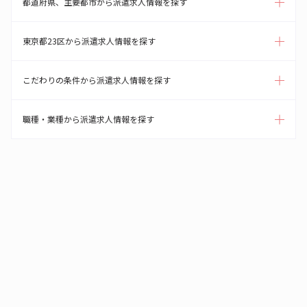
都道府県、主要都市から派遣求人情報を探す
東京都23区から派遣求人情報を探す
こだわりの条件から派遣求人情報を探す
職種・業種から派遣求人情報を探す