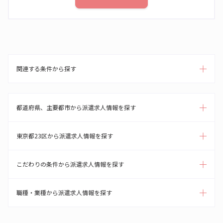
関連する条件から探す
都道府県、主要都市から派遣求人情報を探す
東京都23区から派遣求人情報を探す
こだわりの条件から派遣求人情報を探す
職種・業種から派遣求人情報を探す