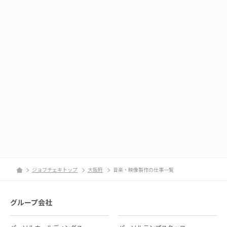
ジョブチェキトップ
大阪府
音楽・映像製作の仕事一覧
グループ会社