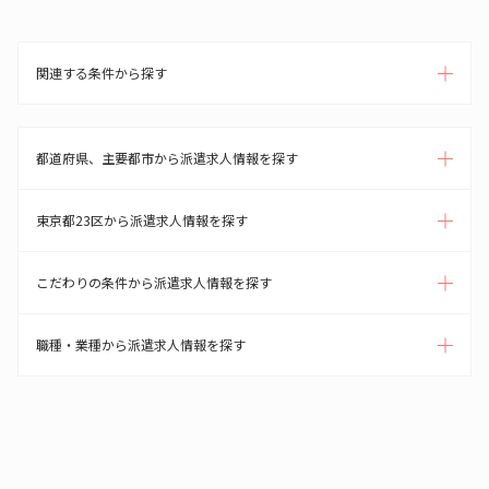
関連する条件から探す
都道府県、主要都市から派遣求人情報を探す
東京都23区から派遣求人情報を探す
こだわりの条件から派遣求人情報を探す
職種・業種から派遣求人情報を探す