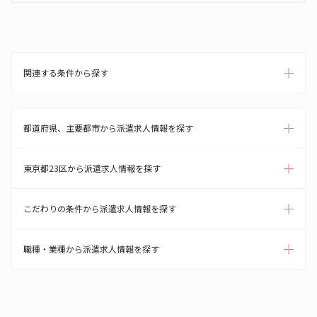
関連する条件から探す
都道府県、主要都市から派遣求人情報を探す
東京都23区から派遣求人情報を探す
こだわりの条件から派遣求人情報を探す
職種・業種から派遣求人情報を探す