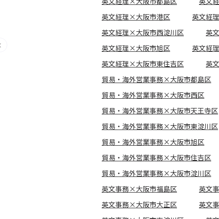
英文経理×大阪市都島区
英文
英文経理×大阪市港区
英文経
英文経理×大阪市西淀川区
英
英文経理×大阪市旭区
英文経
英文経理×大阪市東住吉区
英
貿易・海外営業事務×大阪市都島区
貿易・海外営業事務×大阪市西区
貿易・海外営業事務×大阪市天王寺区
貿易・海外営業事務×大阪市東淀川区
貿易・海外営業事務×大阪市旭区
貿易・海外営業事務×大阪市住吉区
貿易・海外営業事務×大阪市淀川区
英文事務×大阪市福島区
英文
英文事務×大阪市大正区
英文