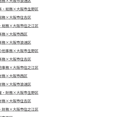
総務×大阪市浪速区
事・総務×大阪市生野区
総務×大阪市住吉区
・総務×大阪市住之江区
事務×大阪市西区
事務×大阪市浪速区
の他事務×大阪市生野区
事務×大阪市住吉区
他事務×大阪市住之江区
財務×大阪市西区
財務×大阪市浪速区
理・財務×大阪市生野区
財務×大阪市住吉区
・財務×大阪市住之江区