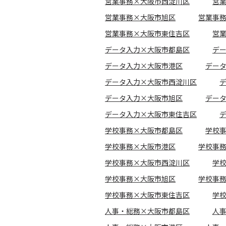
営業事務×大阪市西淀川区
営
営業事務×大阪市旭区
営業事
営業事務×大阪市東住吉区
営
データ入力×大阪市都島区
デ
データ入力×大阪市港区
デー
データ入力×大阪市西淀川区
データ入力×大阪市旭区
デー
データ入力×大阪市東住吉区
学校事務×大阪市都島区
学校
学校事務×大阪市港区
学校事
学校事務×大阪市西淀川区
学
学校事務×大阪市旭区
学校事
学校事務×大阪市東住吉区
学
人事・総務×大阪市都島区
人