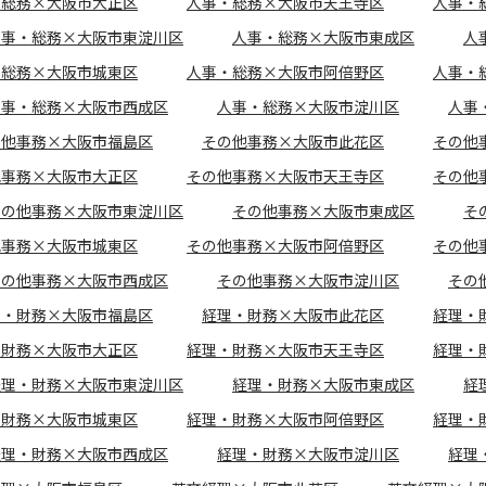
・総務×大阪市大正区
人事・総務×大阪市天王寺区
人事・
人事・総務×大阪市東淀川区
人事・総務×大阪市東成区
人
・総務×大阪市城東区
人事・総務×大阪市阿倍野区
人事・
人事・総務×大阪市西成区
人事・総務×大阪市淀川区
人事
の他事務×大阪市福島区
その他事務×大阪市此花区
その他
他事務×大阪市大正区
その他事務×大阪市天王寺区
その他
その他事務×大阪市東淀川区
その他事務×大阪市東成区
そ
他事務×大阪市城東区
その他事務×大阪市阿倍野区
その他
その他事務×大阪市西成区
その他事務×大阪市淀川区
その
理・財務×大阪市福島区
経理・財務×大阪市此花区
経理・
・財務×大阪市大正区
経理・財務×大阪市天王寺区
経理・
経理・財務×大阪市東淀川区
経理・財務×大阪市東成区
経
・財務×大阪市城東区
経理・財務×大阪市阿倍野区
経理・
経理・財務×大阪市西成区
経理・財務×大阪市淀川区
経理