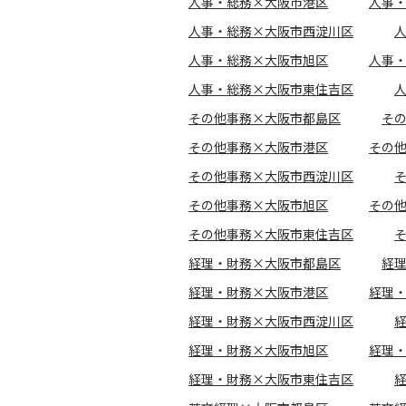
人事・総務×大阪市港区
人事
人事・総務×大阪市西淀川区
人事・総務×大阪市旭区
人事
人事・総務×大阪市東住吉区
その他事務×大阪市都島区
そ
その他事務×大阪市港区
その
その他事務×大阪市西淀川区
その他事務×大阪市旭区
その
その他事務×大阪市東住吉区
経理・財務×大阪市都島区
経
経理・財務×大阪市港区
経理
経理・財務×大阪市西淀川区
経理・財務×大阪市旭区
経理
経理・財務×大阪市東住吉区