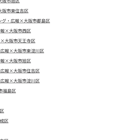
大阪市旭区
大阪市東住吉区
ング・広報×大阪市都島区
広報×大阪市西区
報×大阪市天王寺区
・広報×大阪市東淀川区
広報×大阪市旭区
・広報×大阪市住吉区
・広報×大阪市淀川区
市福島区
区
東成区