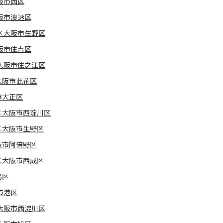
阪市西区
阪市浪速区
×大阪市生野区
阪市住吉区
大阪市住之江区
大阪市此花区
市大正区
×大阪市西淀川区
×大阪市生野区
阪市阿倍野区
×大阪市西成区
島区
市港区
大阪市西淀川区