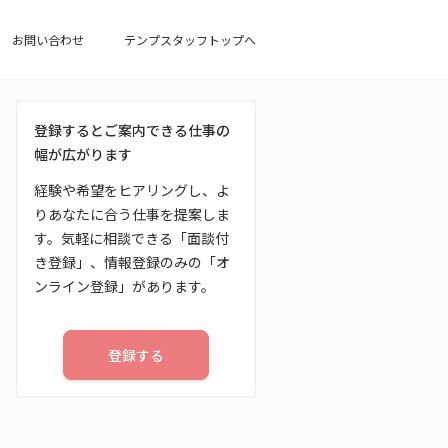
お問い合わせ
テンプスタッフトップへ
登録するとご案内できる仕事の
幅が広がります
経験や希望をヒアリングし、よ
りあなたに合う仕事を提案しま
す。気軽に相談できる「面談付
き登録」、情報登録のみの「オ
ンライン登録」があります。
登録する