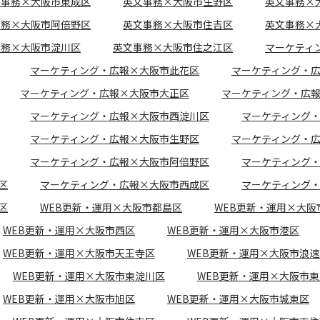
文事務×大阪市東成区
英文事務×大阪市生野区
英文事務×
事務×大阪市阿倍野区
英文事務×大阪市住吉区
英文事務×
事務×大阪市淀川区
英文事務×大阪市住之江区
マーケティ
マーケティング・広報×大阪市此花区
マーケティング・
マーケティング・広報×大阪市大正区
マーケティング・広
マーケティング・広報×大阪市西淀川区
マーケティング
マーケティング・広報×大阪市生野区
マーケティング・
マーケティング・広報×大阪市阿倍野区
マーケティング
区
マーケティング・広報×大阪市西成区
マーケティング
区
WEB更新・運用×大阪市都島区
WEB更新・運用×大阪
WEB更新・運用×大阪市西区
WEB更新・運用×大阪市港区
WEB更新・運用×大阪市天王寺区
WEB更新・運用×大阪市浪速
WEB更新・運用×大阪市東淀川区
WEB更新・運用×大阪市
WEB更新・運用×大阪市旭区
WEB更新・運用×大阪市城東区