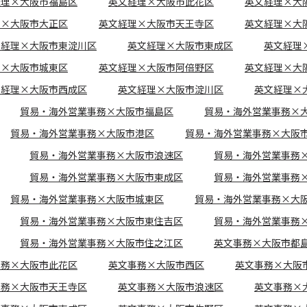
経理×大阪市福島区
英文経理×大阪市此花区
英文経理×大
理×大阪市大正区
英文経理×大阪市天王寺区
英文経理×大
文経理×大阪市東淀川区
英文経理×大阪市東成区
英文経理
理×大阪市城東区
英文経理×大阪市阿倍野区
英文経理×大
文経理×大阪市西成区
英文経理×大阪市淀川区
英文経理×
貿易・海外営業事務×大阪市福島区
貿易・海外営業事務×
貿易・海外営業事務×大阪市港区
貿易・海外営業事務×大阪
貿易・海外営業事務×大阪市浪速区
貿易・海外営業事務
貿易・海外営業事務×大阪市東成区
貿易・海外営業事務
貿易・海外営業事務×大阪市城東区
貿易・海外営業事務×大
貿易・海外営業事務×大阪市東住吉区
貿易・海外営業事務
貿易・海外営業事務×大阪市住之江区
英文事務×大阪市都
事務×大阪市此花区
英文事務×大阪市西区
英文事務×大阪
事務×大阪市天王寺区
英文事務×大阪市浪速区
英文事務×