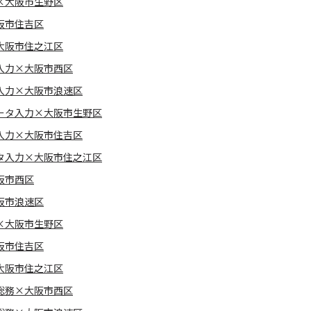
×大阪市生野区
阪市住吉区
大阪市住之江区
入力×大阪市西区
入力×大阪市浪速区
ータ入力×大阪市生野区
入力×大阪市住吉区
タ入力×大阪市住之江区
阪市西区
阪市浪速区
×大阪市生野区
阪市住吉区
大阪市住之江区
総務×大阪市西区