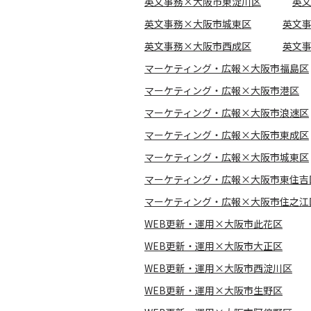
英文事務×大阪市東淀川区
英
英文事務×大阪市城東区
英文
英文事務×大阪市西成区
英文
マーケティング・広報×大阪市福島区
マーケティング・広報×大阪市港区
マーケティング・広報×大阪市浪速区
マーケティング・広報×大阪市東成区
マーケティング・広報×大阪市城東区
マーケティング・広報×大阪市東住吉
マーケティング・広報×大阪市住之江
WEB更新・運用×大阪市此花区
WEB更新・運用×大阪市大正区
WEB更新・運用×大阪市西淀川区
WEB更新・運用×大阪市生野区