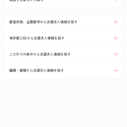
都道府県、主要都市から派遣求人情報を探す
東京都23区から派遣求人情報を探す
こだわりの条件から派遣求人情報を探す
職種・業種から派遣求人情報を探す