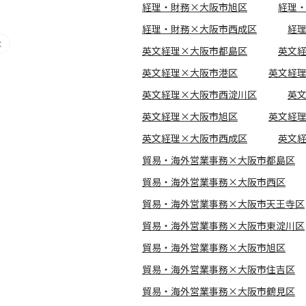
経理・財務×大阪市旭区
経理
経理・財務×大阪市西成区
経
英文経理×大阪市都島区
英文
英文経理×大阪市港区
英文経
英文経理×大阪市西淀川区
英
英文経理×大阪市旭区
英文経
英文経理×大阪市西成区
英文
貿易・海外営業事務×大阪市都島区
貿易・海外営業事務×大阪市西区
貿易・海外営業事務×大阪市天王寺区
貿易・海外営業事務×大阪市東淀川区
貿易・海外営業事務×大阪市旭区
貿易・海外営業事務×大阪市住吉区
貿易・海外営業事務×大阪市鶴見区