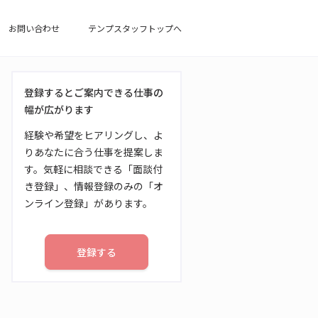
お問い合わせ
テンプスタッフトップへ
登録するとご案内できる仕事の
幅が広がります
経験や希望をヒアリングし、よ
りあなたに合う仕事を提案しま
す。気軽に相談できる「面談付
き登録」、情報登録のみの「オ
ンライン登録」があります。
登録する