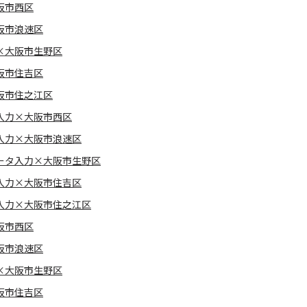
阪市西区
阪市浪速区
×大阪市生野区
阪市住吉区
阪市住之江区
入力×大阪市西区
入力×大阪市浪速区
ータ入力×大阪市生野区
入力×大阪市住吉区
入力×大阪市住之江区
阪市西区
阪市浪速区
×大阪市生野区
阪市住吉区