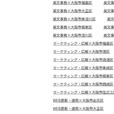
英文事務×大阪市福島区
英文
英文事務×大阪市大正区
英文
英文事務×大阪市東淀川区
英
英文事務×大阪市城東区
英文
英文事務×大阪市淀川区
英文
マーケティング・広報×大阪市福島区
マーケティング・広報×大阪市港区
マーケティング・広報×大阪市浪速区
マーケティング・広報×大阪市東成区
マーケティング・広報×大阪市城東区
マーケティング・広報×大阪市西成区
マーケティング・広報×大阪市住之江
WEB更新・運用×大阪市此花区
WEB更新・運用×大阪市大正区