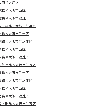
阪市住之江区
総務×大阪市西区
総務×大阪市浪速区
事・総務×大阪市生野区
総務×大阪市住吉区
総務×大阪市住之江区
事務×大阪市西区
事務×大阪市浪速区
の他事務×大阪市生野区
事務×大阪市住吉区
事務×大阪市住之江区
財務×大阪市西区
財務×大阪市浪速区
理・財務×大阪市生野区