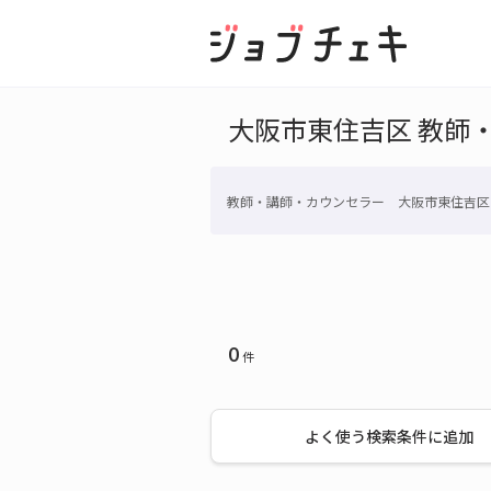
大阪市東住吉区 教師
教師・講師・カウンセラー 大阪市東住吉区
0
件
よく使う検索条件に追加