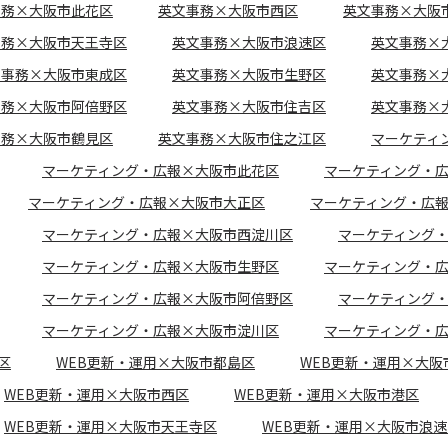
事務×大阪市此花区
英文事務×大阪市西区
英文事務×大阪
事務×大阪市天王寺区
英文事務×大阪市浪速区
英文事務×
文事務×大阪市東成区
英文事務×大阪市生野区
英文事務×
事務×大阪市阿倍野区
英文事務×大阪市住吉区
英文事務×
事務×大阪市鶴見区
英文事務×大阪市住之江区
マーケティ
マーケティング・広報×大阪市此花区
マーケティング・
マーケティング・広報×大阪市大正区
マーケティング・広
マーケティング・広報×大阪市西淀川区
マーケティング
マーケティング・広報×大阪市生野区
マーケティング・
マーケティング・広報×大阪市阿倍野区
マーケティング
マーケティング・広報×大阪市淀川区
マーケティング・
区
WEB更新・運用×大阪市都島区
WEB更新・運用×大阪
WEB更新・運用×大阪市西区
WEB更新・運用×大阪市港区
WEB更新・運用×大阪市天王寺区
WEB更新・運用×大阪市浪速