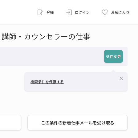
登録
ログイン
お気に入り
・講師・カウンセラーの仕事
条件変更
close
検索条件を保存する
この条件の新着仕事メールを受け取る