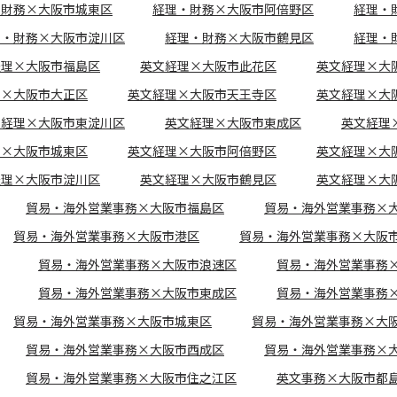
・財務×大阪市城東区
経理・財務×大阪市阿倍野区
経理・
理・財務×大阪市淀川区
経理・財務×大阪市鶴見区
経理・
経理×大阪市福島区
英文経理×大阪市此花区
英文経理×大
理×大阪市大正区
英文経理×大阪市天王寺区
英文経理×大
文経理×大阪市東淀川区
英文経理×大阪市東成区
英文経理
理×大阪市城東区
英文経理×大阪市阿倍野区
英文経理×大
経理×大阪市淀川区
英文経理×大阪市鶴見区
英文経理×大
貿易・海外営業事務×大阪市福島区
貿易・海外営業事務×
貿易・海外営業事務×大阪市港区
貿易・海外営業事務×大阪
貿易・海外営業事務×大阪市浪速区
貿易・海外営業事務
貿易・海外営業事務×大阪市東成区
貿易・海外営業事務
貿易・海外営業事務×大阪市城東区
貿易・海外営業事務×大
貿易・海外営業事務×大阪市西成区
貿易・海外営業事務×
貿易・海外営業事務×大阪市住之江区
英文事務×大阪市都