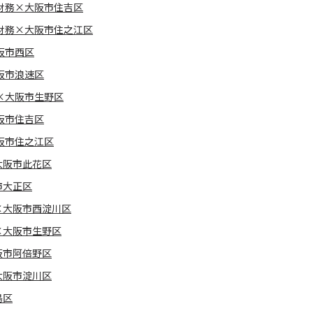
財務×大阪市住吉区
財務×大阪市住之江区
阪市西区
阪市浪速区
×大阪市生野区
阪市住吉区
阪市住之江区
大阪市此花区
市大正区
×大阪市西淀川区
×大阪市生野区
阪市阿倍野区
大阪市淀川区
島区