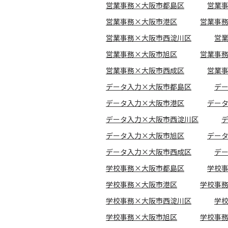
営業事務×大阪市都島区
営業
営業事務×大阪市港区
営業事
営業事務×大阪市西淀川区
営
営業事務×大阪市旭区
営業事
営業事務×大阪市西成区
営業
データ入力×大阪市都島区
デ
データ入力×大阪市港区
デー
データ入力×大阪市西淀川区
データ入力×大阪市旭区
デー
データ入力×大阪市西成区
デ
学校事務×大阪市都島区
学校
学校事務×大阪市港区
学校事
学校事務×大阪市西淀川区
学
学校事務×大阪市旭区
学校事