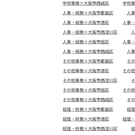
学校事務×大阪市西成区
学校
人事・総務×大阪市都島区
人
人事・総務×大阪市港区
人事
人事・総務×大阪市西淀川区
人事・総務×大阪市旭区
人事
人事・総務×大阪市西成区
人
その他事務×大阪市都島区
そ
その他事務×大阪市港区
その
その他事務×大阪市西淀川区
その他事務×大阪市旭区
その
その他事務×大阪市西成区
そ
経理・財務×大阪市都島区
経
経理・財務×大阪市港区
経理
経理・財務×大阪市西淀川区