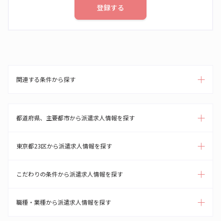
登録する
関連する条件から探す
都道府県、主要都市から派遣求人情報を探す
東京都23区から派遣求人情報を探す
こだわりの条件から派遣求人情報を探す
職種・業種から派遣求人情報を探す