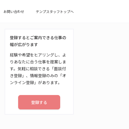
お問い合わせ
テンプスタッフトップへ
登録するとご案内できる仕事の
幅が広がります
経験や希望をヒアリングし、よ
りあなたに合う仕事を提案しま
す。気軽に相談できる「面談付
き登録」、情報登録のみの「オ
ンライン登録」があります。
登録する