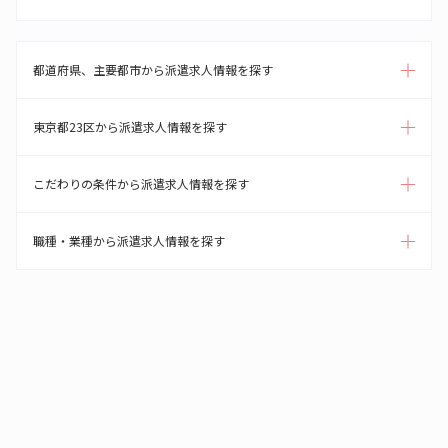
都道府県、主要都市から派遣求人情報を探す
東京都23区から派遣求人情報を探す
こだわりの条件から派遣求人情報を探す
職種・業種から派遣求人情報を探す