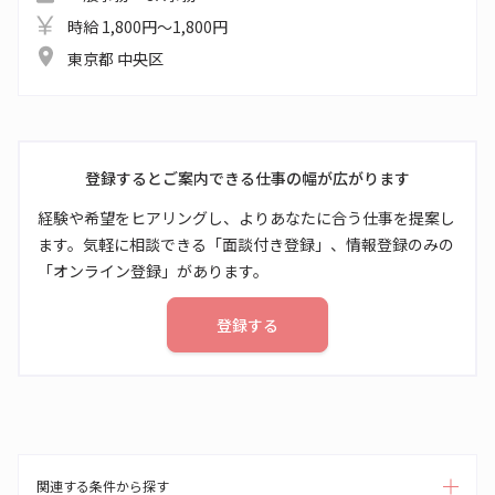
時給 1,800円～1,800円
東京都 中央区
登録するとご案内できる仕事の幅が広がります
経験や希望をヒアリングし、よりあなたに合う仕事を提案し
ます。気軽に相談できる「面談付き登録」、情報登録のみの
「オンライン登録」があります。
登録する
関連する条件から探す