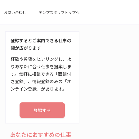
お問い合わせ
テンプスタッフトップへ
登録するとご案内できる仕事の
幅が広がります
経験や希望をヒアリングし、よ
りあなたに合う仕事を提案しま
す。気軽に相談できる「面談付
き登録」、情報登録のみの「オ
ンライン登録」があります。
登録する
あなたにおすすめの仕事