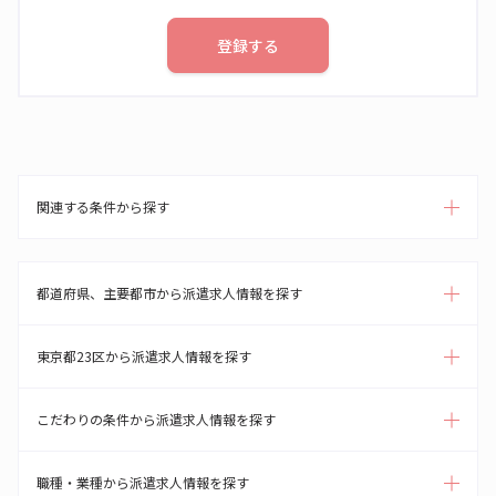
登録する
関連する条件から探す
都道府県、主要都市から派遣求人情報を探す
東京都23区から派遣求人情報を探す
こだわりの条件から派遣求人情報を探す
職種・業種から派遣求人情報を探す