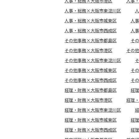
人事・総務×大阪市港区
人事
人事・総務×大阪市東淀川区
人事・総務×大阪市城東区
人
人事・総務×大阪市西成区
人
その他事務×大阪市都島区
そ
その他事務×大阪市港区
その
その他事務×大阪市東淀川区
その他事務×大阪市城東区
そ
その他事務×大阪市西成区
そ
経理・財務×大阪市都島区
経
経理・財務×大阪市港区
経理
経理・財務×大阪市東淀川区
経理・財務×大阪市城東区
経
経理・財務×大阪市西成区
経