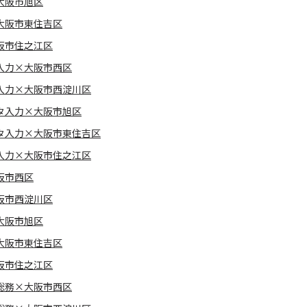
大阪市旭区
大阪市東住吉区
阪市住之江区
入力×大阪市西区
入力×大阪市西淀川区
タ入力×大阪市旭区
タ入力×大阪市東住吉区
入力×大阪市住之江区
阪市西区
阪市西淀川区
大阪市旭区
大阪市東住吉区
阪市住之江区
総務×大阪市西区