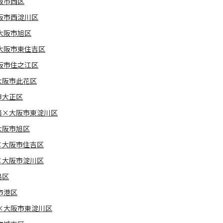
阪市西区
阪市西淀川区
大阪市旭区
大阪市東住吉区
阪市住之江区
大阪市此花区
市大正区
務×大阪市東淀川区
大阪市旭区
×大阪市住吉区
×大阪市淀川区
島区
市港区
×大阪市東淀川区