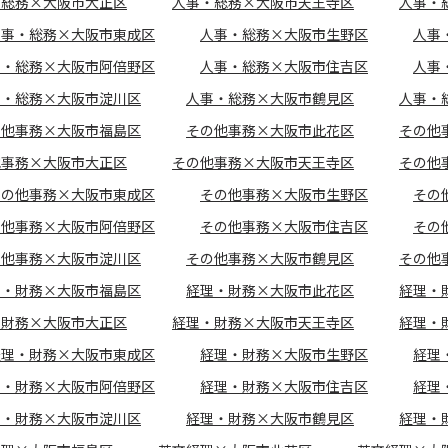
・総務×大阪市大正区
人事・総務×大阪市天王寺区
人事・
人事・総務×大阪市東成区
人事・総務×大阪市生野区
人事
事・総務×大阪市阿倍野区
人事・総務×大阪市住吉区
人事
事・総務×大阪市淀川区
人事・総務×大阪市鶴見区
人事・
の他事務×大阪市福島区
その他事務×大阪市此花区
その他
他事務×大阪市大正区
その他事務×大阪市天王寺区
その他
その他事務×大阪市東成区
その他事務×大阪市生野区
その
の他事務×大阪市阿倍野区
その他事務×大阪市住吉区
その
の他事務×大阪市淀川区
その他事務×大阪市鶴見区
その他
理・財務×大阪市福島区
経理・財務×大阪市此花区
経理・
・財務×大阪市大正区
経理・財務×大阪市天王寺区
経理・
経理・財務×大阪市東成区
経理・財務×大阪市生野区
経理
理・財務×大阪市阿倍野区
経理・財務×大阪市住吉区
経理
理・財務×大阪市淀川区
経理・財務×大阪市鶴見区
経理・