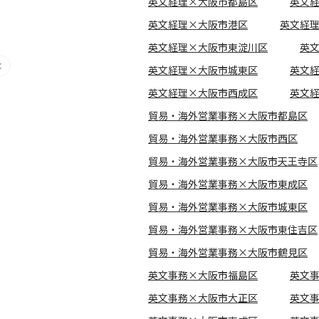
英文経理×大阪市都島区
英文
英文経理×大阪市港区
英文経
英文経理×大阪市東淀川区
英
英文経理×大阪市城東区
英文
英文経理×大阪市西成区
英文
貿易・海外営業事務×大阪市都島区
貿易・海外営業事務×大阪市西区
貿易・海外営業事務×大阪市天王寺区
貿易・海外営業事務×大阪市東成区
貿易・海外営業事務×大阪市城東区
貿易・海外営業事務×大阪市東住吉区
貿易・海外営業事務×大阪市鶴見区
英文事務×大阪市福島区
英文
英文事務×大阪市大正区
英文