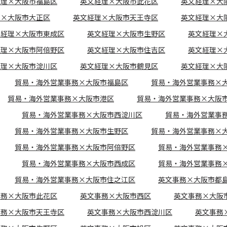
経理×大阪市福島区
英文経理×大阪市此花区
英文経理×大
理×大阪市大正区
英文経理×大阪市天王寺区
英文経理×大
文経理×大阪市東成区
英文経理×大阪市生野区
英文経理×
経理×大阪市阿倍野区
英文経理×大阪市住吉区
英文経理×
経理×大阪市淀川区
英文経理×大阪市鶴見区
英文経理×大
貿易・海外営業事務×大阪市福島区
貿易・海外営業事務×
貿易・海外営業事務×大阪市港区
貿易・海外営業事務×大阪
貿易・海外営業事務×大阪市西淀川区
貿易・海外営業事
貿易・海外営業事務×大阪市生野区
貿易・海外営業事務×
貿易・海外営業事務×大阪市阿倍野区
貿易・海外営業事務
貿易・海外営業事務×大阪市西成区
貿易・海外営業事務
貿易・海外営業事務×大阪市住之江区
英文事務×大阪市都
事務×大阪市此花区
英文事務×大阪市西区
英文事務×大阪
事務×大阪市天王寺区
英文事務×大阪市西淀川区
英文事務