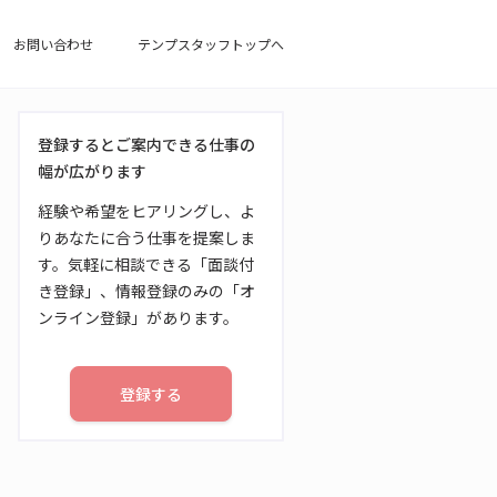
お問い合わせ
テンプスタッフトップへ
登録するとご案内できる仕事の
幅が広がります
経験や希望をヒアリングし、よ
りあなたに合う仕事を提案しま
す。気軽に相談できる「面談付
き登録」、情報登録のみの「オ
ンライン登録」があります。
登録する