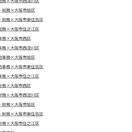
総務×大阪市西淀川区
・総務×大阪市旭区
・総務×大阪市東住吉区
総務×大阪市住之江区
事務×大阪市西区
事務×大阪市西淀川区
他事務×大阪市旭区
他事務×大阪市東住吉区
事務×大阪市住之江区
財務×大阪市西区
財務×大阪市西淀川区
・財務×大阪市旭区
・財務×大阪市東住吉区
財務×大阪市住之江区