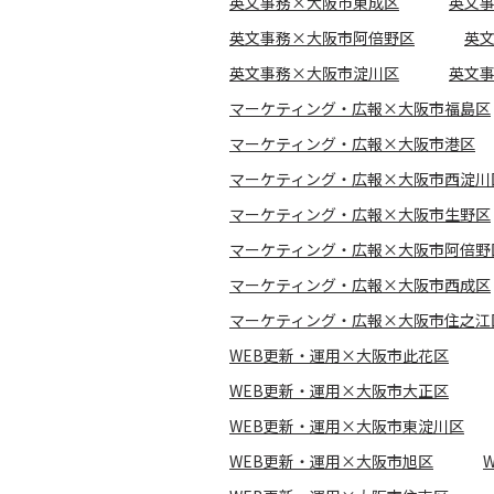
英文事務×大阪市東成区
英文
英文事務×大阪市阿倍野区
英
英文事務×大阪市淀川区
英文
マーケティング・広報×大阪市福島区
マーケティング・広報×大阪市港区
マーケティング・広報×大阪市西淀川
マーケティング・広報×大阪市生野区
マーケティング・広報×大阪市阿倍野
マーケティング・広報×大阪市西成区
マーケティング・広報×大阪市住之江
WEB更新・運用×大阪市此花区
WEB更新・運用×大阪市大正区
WEB更新・運用×大阪市東淀川区
WEB更新・運用×大阪市旭区