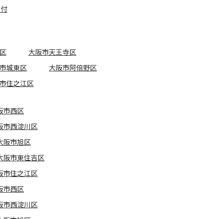
受付
区
大阪市天王寺区
市城東区
大阪市阿倍野区
市住之江区
阪市西区
阪市西淀川区
大阪市旭区
大阪市東住吉区
阪市住之江区
阪市西区
阪市西淀川区