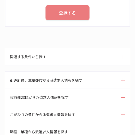
登録する
関連する条件から探す
都道府県、主要都市から派遣求人情報を探す
東京都23区から派遣求人情報を探す
こだわりの条件から派遣求人情報を探す
職種・業種から派遣求人情報を探す