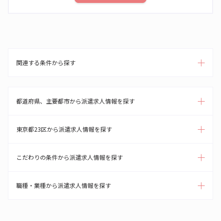
関連する条件から探す
都道府県、主要都市から派遣求人情報を探す
東京都23区から派遣求人情報を探す
こだわりの条件から派遣求人情報を探す
職種・業種から派遣求人情報を探す