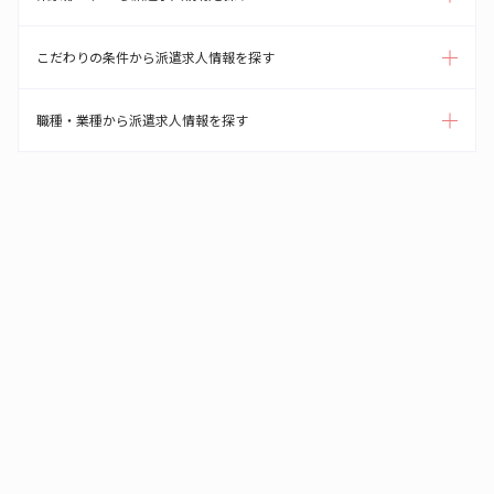
こだわりの条件から派遣求人情報を探す
職種・業種から派遣求人情報を探す