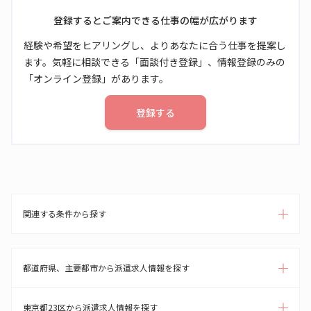
登録するとご案内できる仕事の幅が広がります
経験や希望をヒアリングし、よりあなたに合う仕事を提案し
ます。気軽に相談できる「面談付き登録」、情報登録のみの
「オンライン登録」があります。
登録する
関連する条件から探す
都道府県、主要都市から派遣求人情報を探す
東京都23区から派遣求人情報を探す