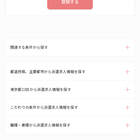
登録する
関連する条件から探す
都道府県、主要都市から派遣求人情報を探す
東京都23区から派遣求人情報を探す
こだわりの条件から派遣求人情報を探す
職種・業種から派遣求人情報を探す