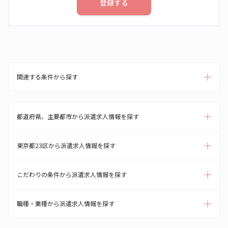
登録する
関連する条件から探す
都道府県、主要都市から派遣求人情報を探す
東京都23区から派遣求人情報を探す
こだわりの条件から派遣求人情報を探す
職種・業種から派遣求人情報を探す