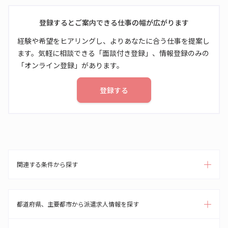
登録するとご案内できる仕事の幅が広がります
経験や希望をヒアリングし、よりあなたに合う仕事を提案し
ます。気軽に相談できる「面談付き登録」、情報登録のみの
「オンライン登録」があります。
登録する
関連する条件から探す
都道府県、主要都市から派遣求人情報を探す