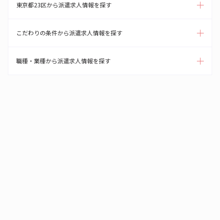
東京都23区から派遣求人情報を探す
こだわりの条件から派遣求人情報を探す
職種・業種から派遣求人情報を探す