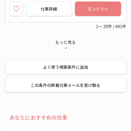
仕事詳細
エントリー
1～
20
件
/
491
件
もっと見る
よく使う検索条件に追加
この条件の新着仕事メールを受け取る
あなたにおすすめの仕事