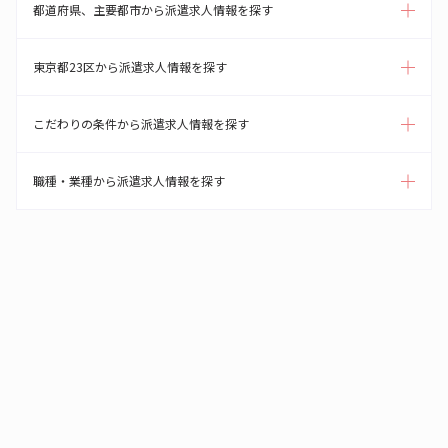
都道府県、主要都市から派遣求人情報を探す
東京都23区から派遣求人情報を探す
こだわりの条件から派遣求人情報を探す
職種・業種から派遣求人情報を探す