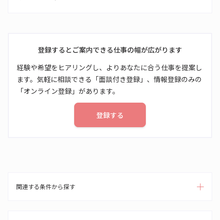
登録するとご案内できる仕事の幅が広がります
経験や希望をヒアリングし、よりあなたに合う仕事を提案し
ます。気軽に相談できる「面談付き登録」、情報登録のみの
「オンライン登録」があります。
登録する
関連する条件から探す