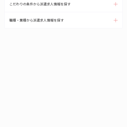
こだわりの条件から派遣求人情報を探す
職種・業種から派遣求人情報を探す