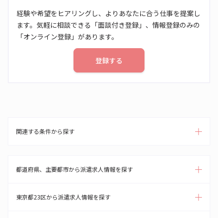
経験や希望をヒアリングし、よりあなたに合う仕事を提案し
ます。気軽に相談できる「面談付き登録」、情報登録のみの
「オンライン登録」があります。
登録する
関連する条件から探す
都道府県、主要都市から派遣求人情報を探す
東京都23区から派遣求人情報を探す