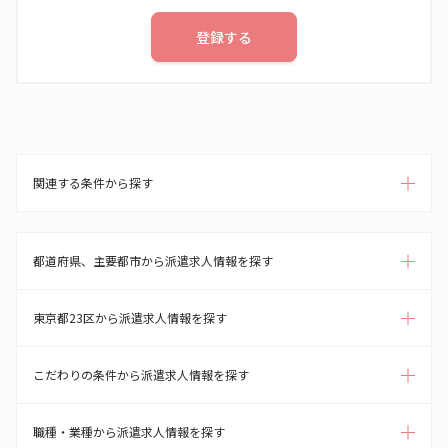
登録する
関連する条件から探す
都道府県、主要都市から派遣求人情報を探す
東京都23区から派遣求人情報を探す
こだわりの条件から派遣求人情報を探す
職種・業種から派遣求人情報を探す