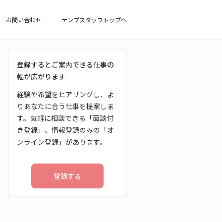
お問い合わせ
テンプスタッフトップへ
登録するとご案内できる仕事の
幅が広がります
経験や希望をヒアリングし、よ
りあなたに合う仕事を提案しま
す。気軽に相談できる「面談付
き登録」、情報登録のみの「オ
ンライン登録」があります。
登録する