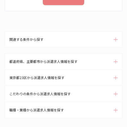
関連する条件から探す
都道府県、主要都市から派遣求人情報を探す
東京都23区から派遣求人情報を探す
こだわりの条件から派遣求人情報を探す
職種・業種から派遣求人情報を探す