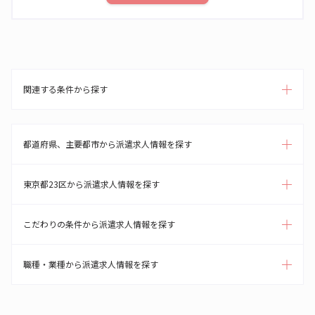
関連する条件から探す
都道府県、主要都市から派遣求人情報を探す
東京都23区から派遣求人情報を探す
こだわりの条件から派遣求人情報を探す
職種・業種から派遣求人情報を探す