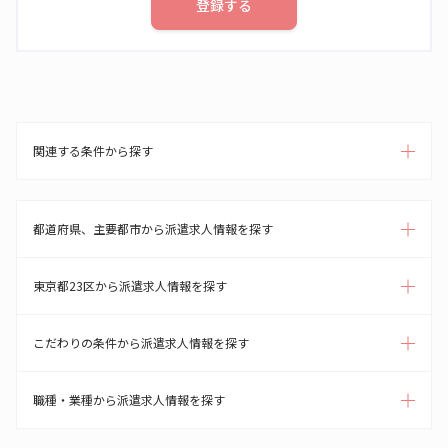
登録する
関連する条件から探す
都道府県、主要都市から派遣求人情報を探す
東京都23区から派遣求人情報を探す
こだわりの条件から派遣求人情報を探す
職種・業種から派遣求人情報を探す