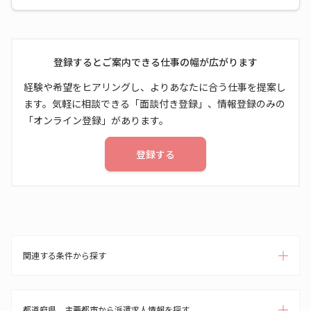
登録するとご案内できる仕事の幅が広がります
経験や希望をヒアリングし、よりあなたに合う仕事を提案し
ます。気軽に相談できる「面談付き登録」、情報登録のみの
「オンライン登録」があります。
登録する
関連する条件から探す
都道府県、主要都市から派遣求人情報を探す