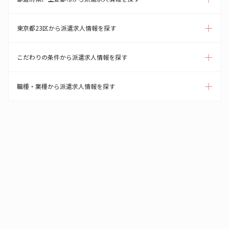
東京都23区から派遣求人情報を探す
こだわりの条件から派遣求人情報を探す
職種・業種から派遣求人情報を探す