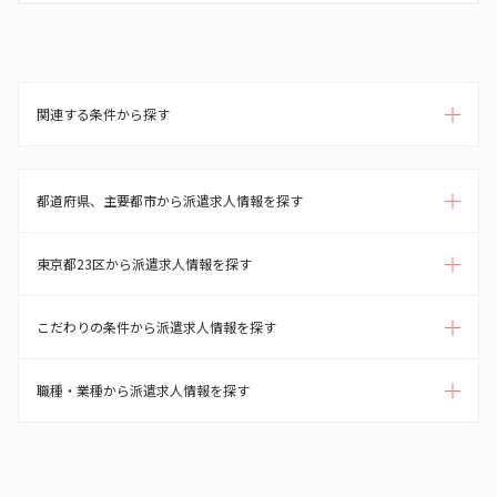
関連する条件から探す
都道府県、主要都市から派遣求人情報を探す
東京都23区から派遣求人情報を探す
こだわりの条件から派遣求人情報を探す
職種・業種から派遣求人情報を探す