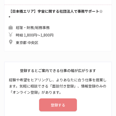
【日本橋エリア】宇宙に関する社団法人で事務サポート☆
*
経理・財務/総務事務
時給 1,800円～1,800円
東京都 中央区
登録するとご案内できる仕事の幅が広がります
経験や希望をヒアリングし、よりあなたに合う仕事を提案し
ます。気軽に相談できる「面談付き登録」、情報登録のみの
「オンライン登録」があります。
登録する