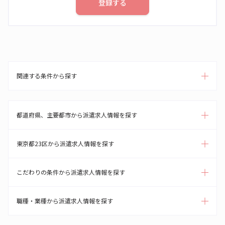
登録する
関連する条件から探す
都道府県、主要都市から派遣求人情報を探す
東京都23区から派遣求人情報を探す
こだわりの条件から派遣求人情報を探す
職種・業種から派遣求人情報を探す