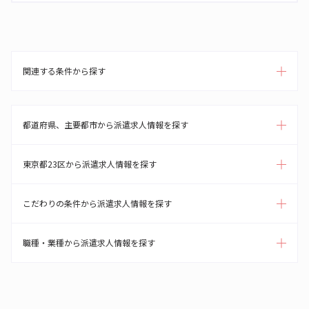
関連する条件から探す
都道府県、主要都市から派遣求人情報を探す
東京都23区から派遣求人情報を探す
こだわりの条件から派遣求人情報を探す
職種・業種から派遣求人情報を探す