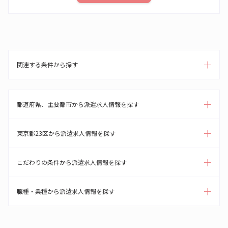
関連する条件から探す
都道府県、主要都市から派遣求人情報を探す
東京都23区から派遣求人情報を探す
こだわりの条件から派遣求人情報を探す
職種・業種から派遣求人情報を探す