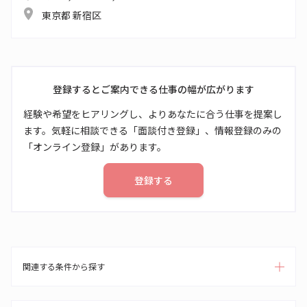
東京都 新宿区
登録するとご案内できる仕事の幅が広がります
経験や希望をヒアリングし、よりあなたに合う仕事を提案し
ます。気軽に相談できる「面談付き登録」、情報登録のみの
「オンライン登録」があります。
登録する
関連する条件から探す