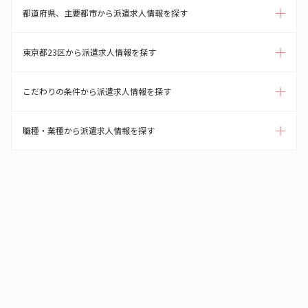
都道府県、主要都市から派遣求人情報を探す
東京都23区から派遣求人情報を探す
こだわりの条件から派遣求人情報を探す
職種・業種から派遣求人情報を探す