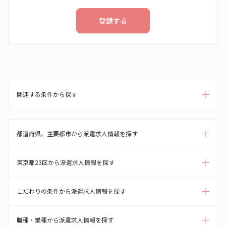
登録する
関連する条件から探す
都道府県、主要都市から派遣求人情報を探す
東京都23区から派遣求人情報を探す
こだわりの条件から派遣求人情報を探す
職種・業種から派遣求人情報を探す