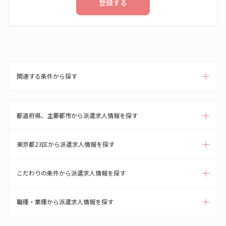
登録する
関連する条件から探す
都道府県、主要都市から派遣求人情報を探す
東京都23区から派遣求人情報を探す
こだわりの条件から派遣求人情報を探す
職種・業種から派遣求人情報を探す