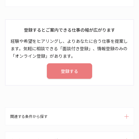
登録するとご案内できる仕事の幅が広がります
経験や希望をヒアリングし、よりあなたに合う仕事を提案し
ます。気軽に相談できる「面談付き登録」、情報登録のみの
「オンライン登録」があります。
登録する
関連する条件から探す