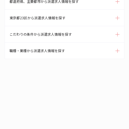
都道府県、主要都市から派遣求人情報を探す
東京都23区から派遣求人情報を探す
こだわりの条件から派遣求人情報を探す
職種・業種から派遣求人情報を探す