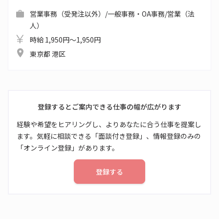
営業事務（受発注以外）/一般事務・OA事務/営業（法
人）
時給 1,950円～1,950円
東京都 港区
登録するとご案内できる仕事の幅が広がります
経験や希望をヒアリングし、よりあなたに合う仕事を提案し
ます。気軽に相談できる「面談付き登録」、情報登録のみの
「オンライン登録」があります。
登録する