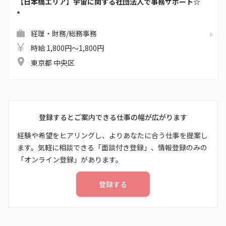
【日本橋エリア】宇宙に関する社団法人で事務サポート☆
*
経理・財務/総務事務
時給 1,800円～1,800円
東京都 中央区
登録するとご案内できる仕事の幅が広がります
経験や希望をヒアリングし、よりあなたに合う仕事を提案し
ます。気軽に相談できる「面談付き登録」、情報登録のみの
「オンライン登録」があります。
登録する