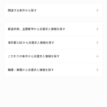
関連する条件から探す
都道府県、主要都市から派遣求人情報を探す
東京都23区から派遣求人情報を探す
こだわりの条件から派遣求人情報を探す
職種・業種から派遣求人情報を探す